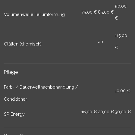
90,00
75,00 €
85,00 €
Volumenwelle Teilumformung
€
115,00
ab
Glätten (chemisch)
€
Pflege
Farb- / Dauerwellnachbehandlung /
10,00 €
Conditioner
16,00 €
20,00 €
30,00 €
SP Energy