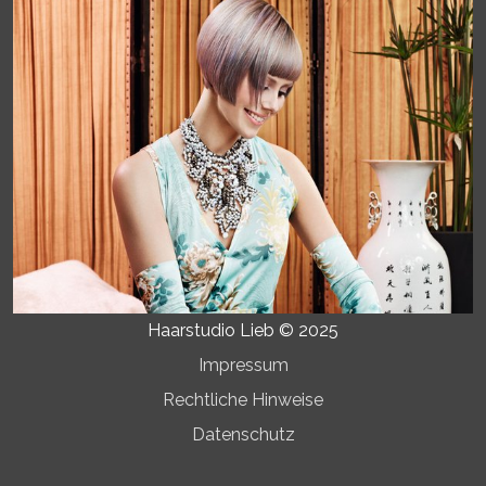
Haarstudio Lieb © 2025
Impressum
Rechtliche Hinweise
Datenschutz