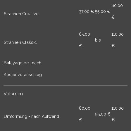
60,00
37,00 €
55,00 €
Strähnen Creative
€
65,00
110,00
bis
Strähnen Classic
€
€
Balayage ect. nach
Kostenvoranschlag
Volumen
80,00
110,00
95,00 €
Umformung - nach Aufwand
€
€